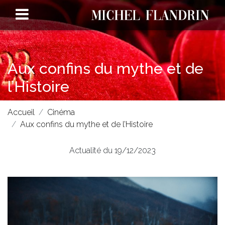
Aux confins du mythe et de
l’Histoire
Accueil
Cinéma
Aux confins du mythe et de l’Histoire
Actualité du 19/12/2023