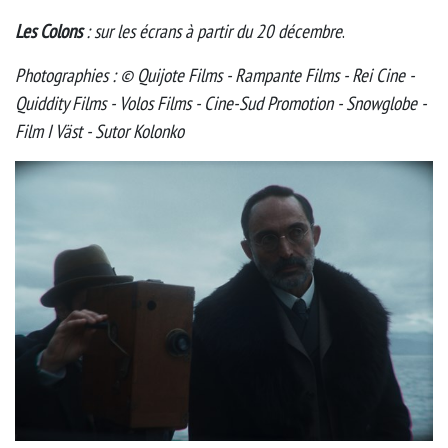
Les Colons
: sur les écrans à partir du 20 décembre
.
Photographies : © Quijote Films - Rampante Films - Rei Cine -
Quiddity Films - Volos Films - Cine-Sud Promotion - Snowglobe -
Film I Väst - Sutor Kolonko