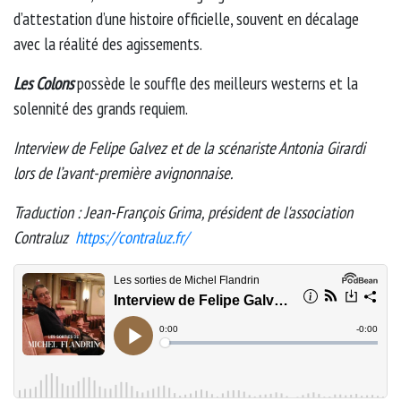
d’attestation d’une histoire officielle, souvent en décalage
avec la réalité des agissements.
Les Colons
possède le souffle des meilleurs westerns et la
solennité des grands requiem.
Interview de Felipe Galvez et de la scénariste Antonia Girardi
lors de l’avant-première avignonnaise.
Traduction : Jean-François Grima, président de l'association
Contraluz
https://contraluz.fr/