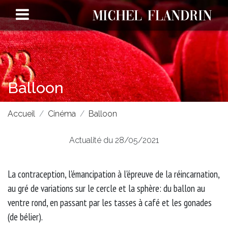
Balloon
Accueil
Cinéma
Balloon
Actualité du 28/05/2021
La contraception, l'émancipation à l'épreuve de la réincarnation,
au gré de variations sur le cercle et la sphère: du ballon au
ventre rond, en passant par les tasses à café et les gonades
(de bélier).