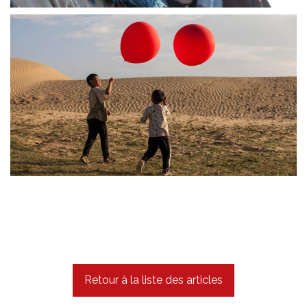
Retour à la liste des articles