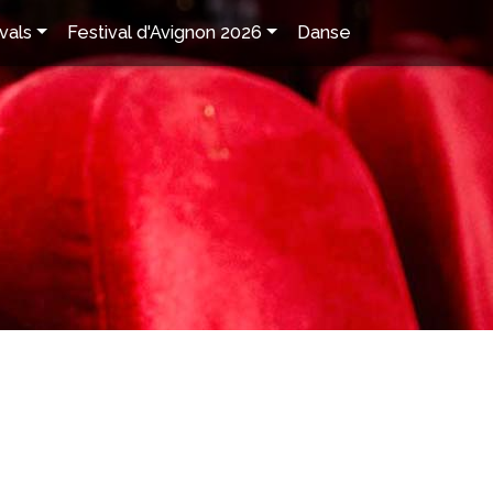
vals
Festival d'Avignon 2026
Danse