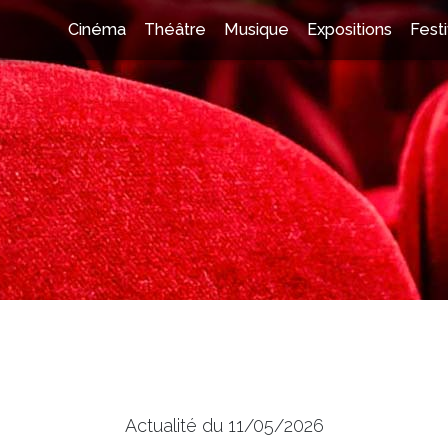
Cinéma
Théâtre
Musique
Expositions
Festi
Actualité du 11/05/2026