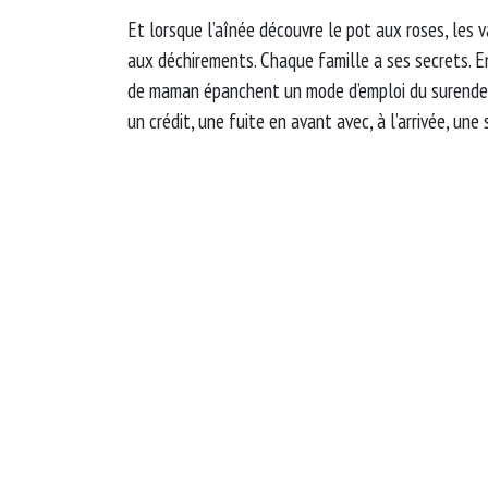
Et lorsque l’aînée découvre le pot aux roses, les 
aux déchirements. Chaque famille a ses secrets. En
de maman épanchent un mode d’emploi du surendet
un crédit, une fuite en avant avec, à l’arrivée, une 