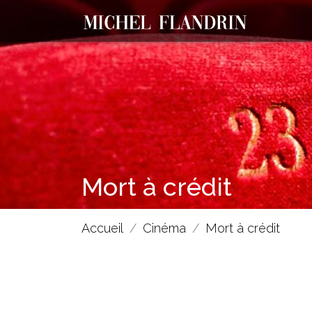
Mort à crédit
Accueil
Cinéma
Mort à crédit