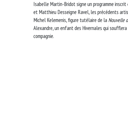
Isabelle Martin-Bridot signe un programme inscrit d
et Matthieu Desseigne Ravel, les précédents artis
Michel Kelemenis, figure tutélaire de la
Nouvelle d
Alexandre, un enfant des Hivernales qui soufflera 
compagnie.