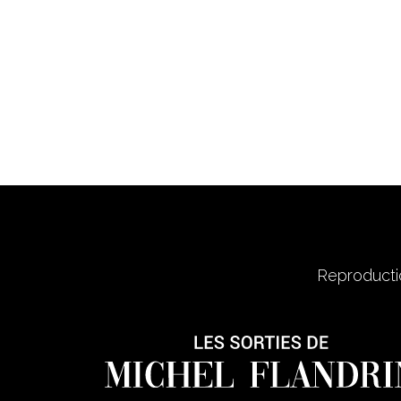
Reproductio