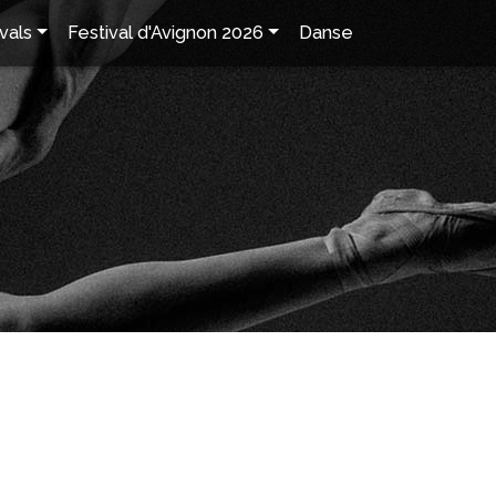
vals
Festival d'Avignon 2026
Danse