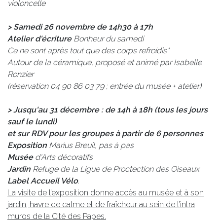
violoncelle
> Samedi 26 novembre de 14h30 à 17h
Atelier d'écriture
Bonheur du samedi
Ce ne sont après tout que des corps refroidis*
Autour de la céramique, proposé et animé par Isabelle
Ronzier
(réservation 04 90 86 03 79 ; entrée du musée + atelier)
> Jusqu'au 31 décembre : de 14h à 18h (tous les jours
sauf le lundi)
et sur RDV pour les groupes à partir de 6 personnes
Exposition
Marius Breuil, pas à pas
Musée
d'Arts décoratifs
Jardin
Refuge de la Ligue de Proctection des Oiseaux
Label Accueil Vélo
.
La visite de l’exposition donne accès au musée et à son
jardin, havre de calme et de fraîcheur au sein de l’intra
muros de la Cité des Papes.