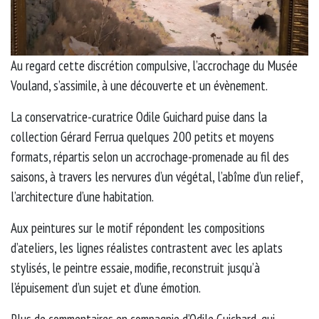
Au regard cette discrétion compulsive, l’accrochage du Musée
Vouland, s’assimile, à une découverte et un évènement.
La conservatrice-curatrice Odile Guichard puise dans la
collection Gérard Ferrua quelques 200 petits et moyens
formats, répartis selon un accrochage-promenade au fil des
saisons, à travers les nervures d’un végétal, l’abîme d’un relief,
l’architecture d’une habitation.
Aux peintures sur le motif répondent les compositions
d’ateliers, les lignes réalistes contrastent avec les aplats
stylisés, le peintre essaie, modifie, reconstruit jusqu’à
l’épuisement d’un sujet et d’une émotion.