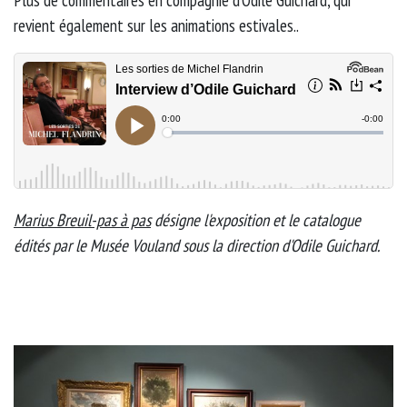
Plus de commentaires en compagnie d’Odile Guichard, qui
revient également sur les animations estivales..
Marius Breuil-pas à pas
désigne l'exposition et le catalogue
édités par le Musée Vouland sous la direction d'Odile Guichard.