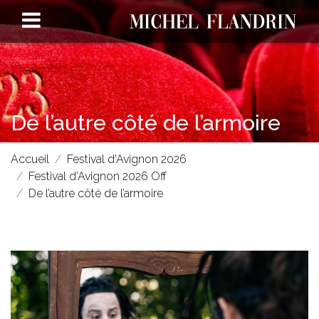
De l’autre côté de l’armoire
Accueil
Festival d'Avignon 2026
Festival d'Avignon 2026 Off
De l’autre côté de l’armoire