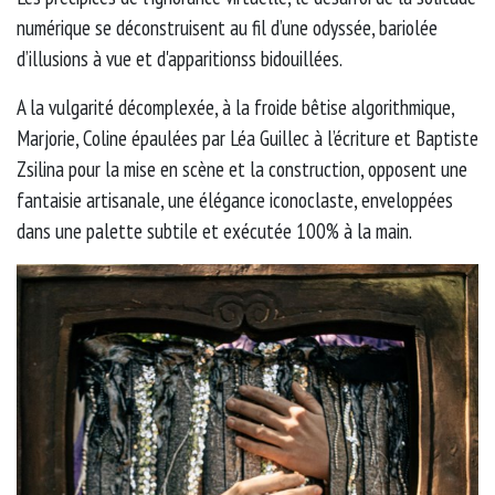
numérique se déconstruisent au fil d’une odyssée, bariolée
d’illusions à vue et d'apparitionss bidouillées.
A la vulgarité décomplexée, à la froide bêtise algorithmique,
Marjorie, Coline épaulées par Léa Guillec à l’écriture et Baptiste
Zsilina pour la mise en scène et la construction, opposent une
fantaisie artisanale, une élégance iconoclaste, enveloppées
dans une palette subtile et exécutée 100% à la main.