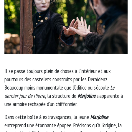
Il se passe toujours plein de choses à l’intérieur et aux
pourtours des castelets construits par les Deraïdenz.
Beaucoup moins monumentale que l’édifice où s’écoule
Le
dernier jour de Pierre
, la structure de
Marjoline
s’apparente à
une armoire rechapée d’un chiffonnier.
Dans cette boîte à extravagances, la jeune
Marjoline
entreprend une étonnante épopée. Précisons qu’à l’origine, la