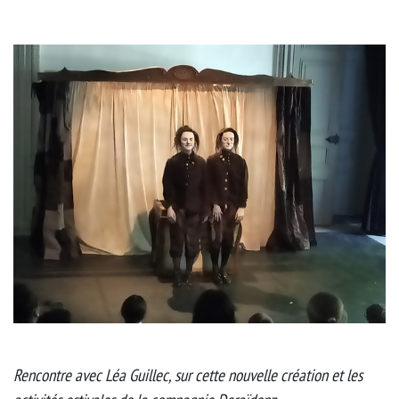
Rencontre avec Léa Guillec, sur cette nouvelle création et les