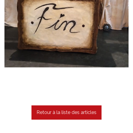
Retour à la liste des articles