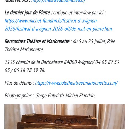
Le dernier jour de Pierre :
critique et interview par ici :
https://www.michel-flandrin.fr/festival-d-avignon-
2026/festival-d-avignon-2026-off/de-mal-en-pierre.htm
Rencontres Théâtre et Marionnette
: du 5 au 25 juillet, Pôle
Théâtre Marionnette
2155 chemin de la Barthelasse 84000 Avignon/ 04 65 87 33
63 / 06 18 78 39 98.
Plus de détails :
https://www.poletheatreetmarionnette.com/
Photographies : Serge Gutwirth, Michel Flandrin.