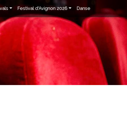
vals
Festival d'Avignon 2026
Danse