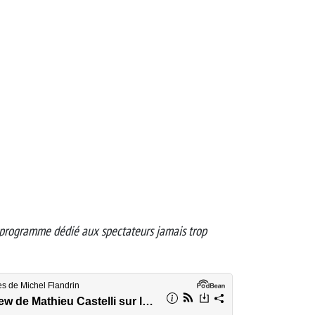
programme dédié aux spectateurs jamais trop