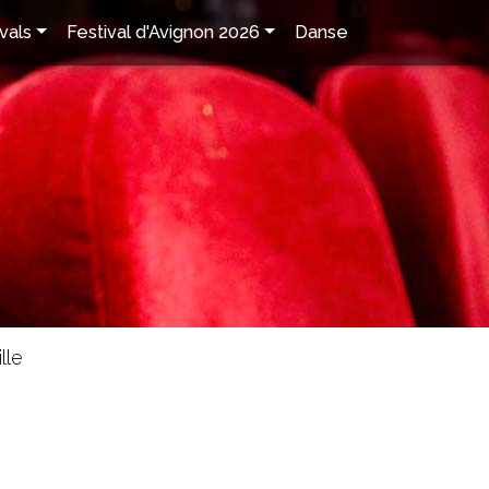
vals
Festival d'Avignon 2026
Danse
lle