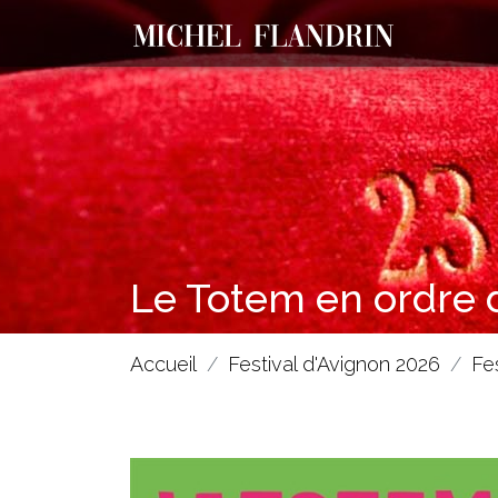
Le Totem en ordre d
Accueil
Festival d'Avignon 2026
Fe