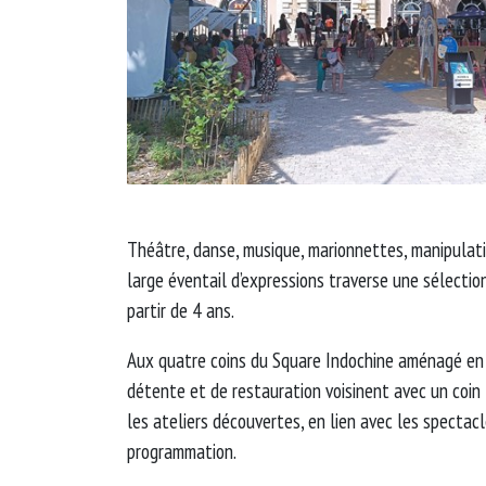
Théâtre, danse, musique, marionnettes, manipulation
large éventail d’expressions traverse une sélectio
partir de 4 ans.
Aux quatre coins du Square Indochine aménagé en 
détente et de restauration voisinent avec un coin 
les ateliers découvertes, en lien avec les spectacl
programmation.