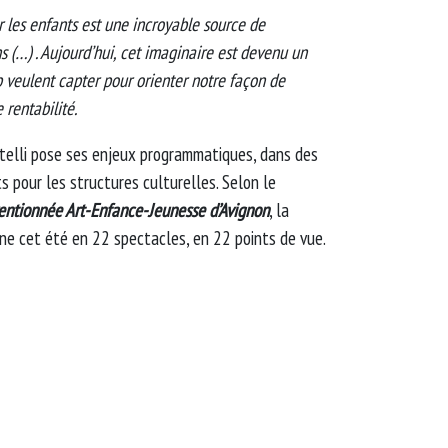
 les enfants est une incroyable source de
ns (…) . Aujourd’hui, cet imaginaire est devenu un
veulent capter pour orienter notre façon de
 rentabilité.
stelli pose ses enjeux programmatiques, dans des
pour les structures culturelles. Selon le
ntionnée Art-Enfance-Jeunesse d’Avignon
, la
ne cet été en 22 spectacles, en 22 points de vue.