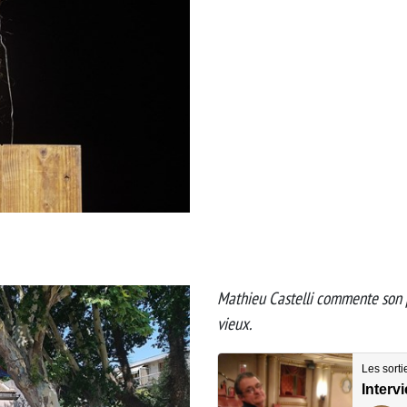
Mathieu Castelli commente son 
vieux.