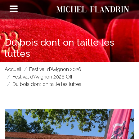
Du bois dont on taille les
luttes
Accueil
Festival d'Avignon 2026
Festival d'Avignon 2026 Off
Du bois dont on taille les luttes