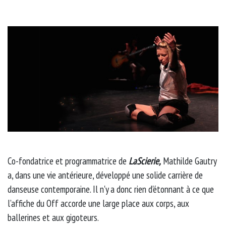
Co-fondatrice et programmatrice de
LaScierie,
Mathilde Gautry
a, dans une vie antérieure, développé une solide carrière de
danseuse contemporaine. Il n'y a donc rien d'étonnant à ce que
l’affiche du Off accorde une large place aux corps, aux
ballerines et aux gigoteurs.