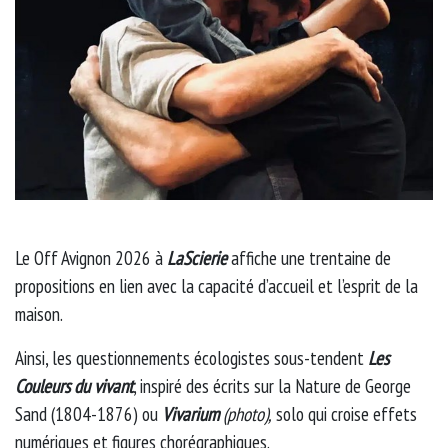
Le Off Avignon 2026 à
LaScierie
affiche une trentaine de
propositions en lien avec la capacité d’accueil et l’esprit de la
maison.
Ainsi, les questionnements écologistes sous-tendent
Les
Couleurs du vivant
, inspiré des écrits sur la Nature de George
Sand (1804-1876) ou
Vivarium
(photo),
solo qui croise effets
numériques et figures chorégraphiques.