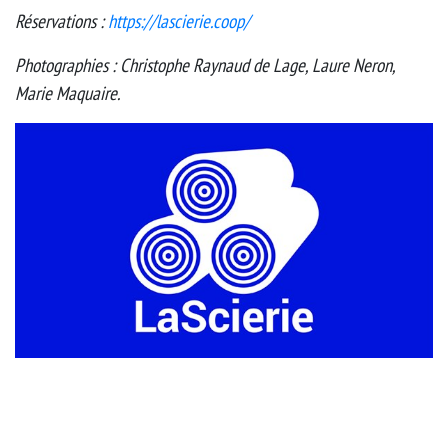
Réservations :
https://lascierie.coop/
Photographies : Christophe Raynaud de Lage, Laure Neron,
Marie Maquaire.