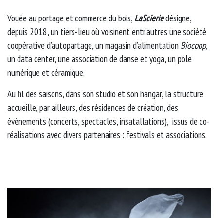
Vouée au portage et commerce du bois,
LaScierie
désigne,
depuis 2018, un tiers-lieu où voisinent entr’autres une société
coopérative d’autopartage, un magasin d’alimentation
Biocoop
,
un data center, une association de danse et yoga, un pole
numérique et céramique.
Au fil des saisons, dans son studio et son hangar, la structure
accueille, par ailleurs, des résidences de création, des
évènements (concerts, spectacles, insatallations), issus de co-
réalisations avec divers partenaires : festivals et associations.