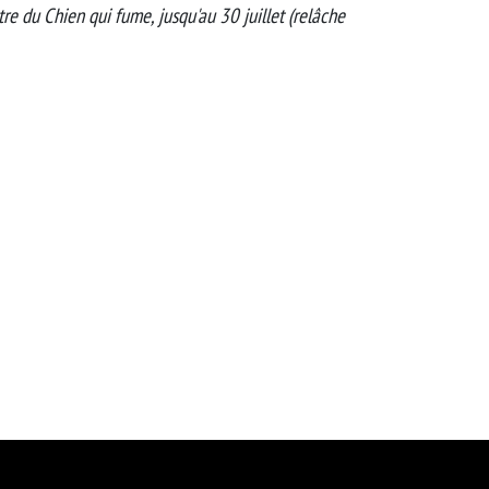
re du Chien qui fume, jusqu'au 30 juillet (relâche