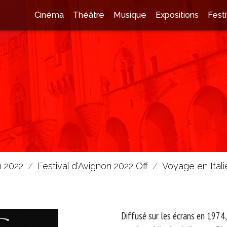
Cinéma
Théâtre
Musique
Expositions
Festi
n 2022
Festival d'Avignon 2022 Off
Voyage en Itali
Diffusé sur les écrans en 1974