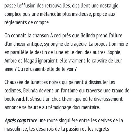
passé l’effusion des retrouvailles, distillent une nostalgie
complice puis une mélancolie plus insidieuse, propice aux
règlements de compte.
On connaît la chanson. A ceci près que Belinda prend l’allure
d'un chœur antique, synonyme de tragédie. La proposition mène
en parallèle le destin de l’une et le déni des autres. Sophie,
Ambre et Magali ignoraient-elle vraiment le calvaire de leur
amie ? Ou refusaient-elle de le voir ?
Chaussée de lunettes noires qui peinent à dissimuler les
œdèmes, Belinda devient un fantôme qui traverse une trame de
boulevard. Il s’ensuit un choc thermique où le divertissement
annoncé se heurte au témoignage documentaire.
Après coup
trace une route singulière entre les dérives de la
masculinité, les désarrois de la passion et les regrets