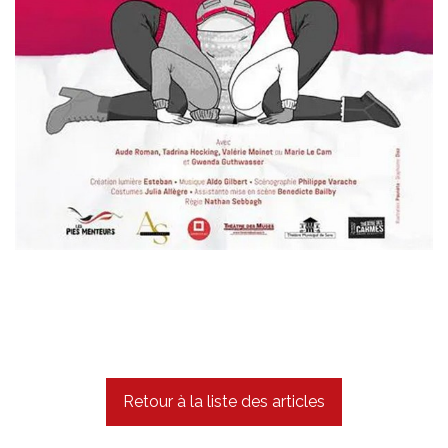
Retour à la liste des articles