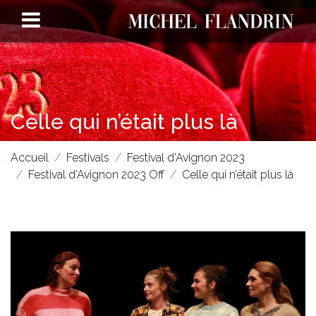
Celle qui n’était plus là
Accueil
Festivals
Festival d'Avignon 2023
Festival d'Avignon 2023 Off
Celle qui n’était plus là