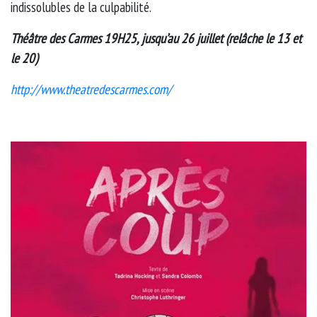
indissolubles de la culpabilité.
Théâtre des Carmes 19H25, jusqu’au 26 juillet (relâche le 13 et
le 20)
http://www.theatredescarmes.com/