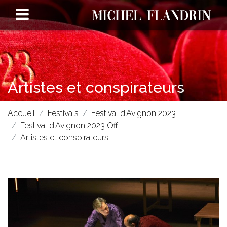
Artistes et conspirateurs
Accueil
Festivals
Festival d'Avignon 2023
Festival d'Avignon 2023 Off
Artistes et conspirateurs