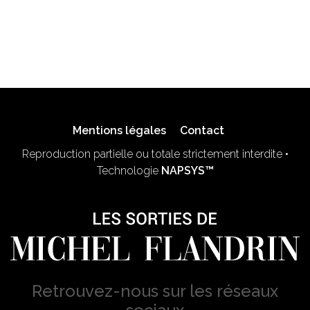
Mentions légales
Contact
Reproduction partielle ou totale strictement interdite •
Technologie
NAPSYS™
Retrouvez-nous sur les réseaux