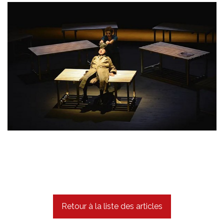
Retour à la liste des articles