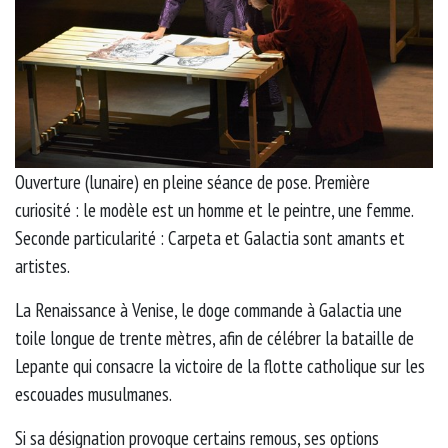
Ouverture (lunaire) en pleine séance de pose. Première
curiosité : le modèle est un homme et le peintre, une femme.
Seconde particularité : Carpeta et Galactia sont amants et
artistes.
La Renaissance à Venise, le doge commande à Galactia une
toile longue de trente mètres, afin de célébrer la bataille de
Lepante qui consacre la victoire de la flotte catholique sur les
escouades musulmanes.
Si sa désignation provoque certains remous, ses options