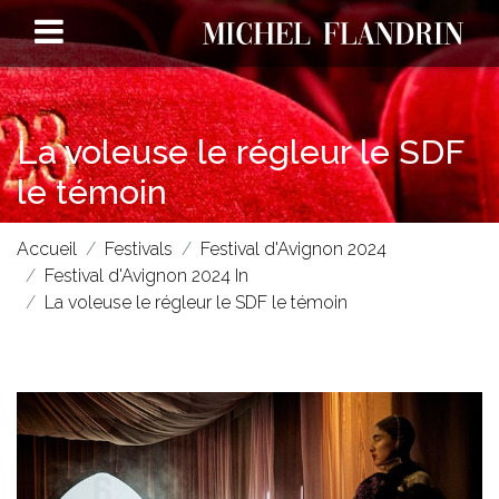
La voleuse le régleur le SDF
le témoin
Accueil
Festivals
Festival d'Avignon 2024
Festival d'Avignon 2024 In
La voleuse le régleur le SDF le témoin