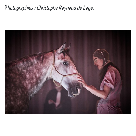
P
hotographies : Christophe Raynaud de Lage.