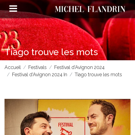
Tiago trouve les mots
Accueil
Festivals
Festival d'Avignon 2024
Festival d'Avignon 2024 In
Tiago trouve les mots