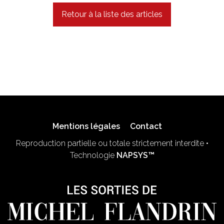
Retour à la liste des articles
Mentions légales
Contact
Reproduction partielle ou totale strictement interdite •
Technologie
NAPSYS™