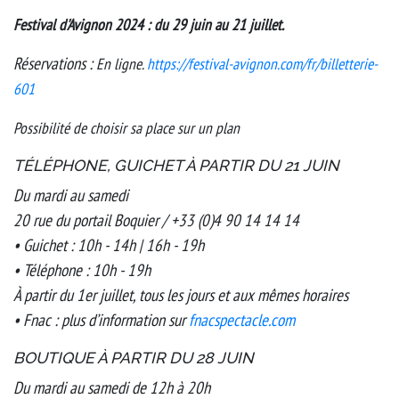
Festival d'Avignon 2024 : du 29 juin au 21 juillet.
Réservations :
En ligne.
https://festival-avignon.com/fr/billetterie-
601
Possibilité de choisir sa place sur un plan
TÉLÉPHONE, GUICHET À PARTIR DU 21 JUIN
Du mardi au samedi
20 rue du portail Boquier / +33 (0)4 90 14 14 14
• Guichet : 10h - 14h | 16h - 19h
• Téléphone : 10h - 19h
À partir du 1er juillet, tous les jours et aux mêmes horaires
• Fnac : plus d’information sur
fnacspectacle.com
BOUTIQUE À PARTIR DU 28 JUIN
Du mardi au samedi de 12h à 20h