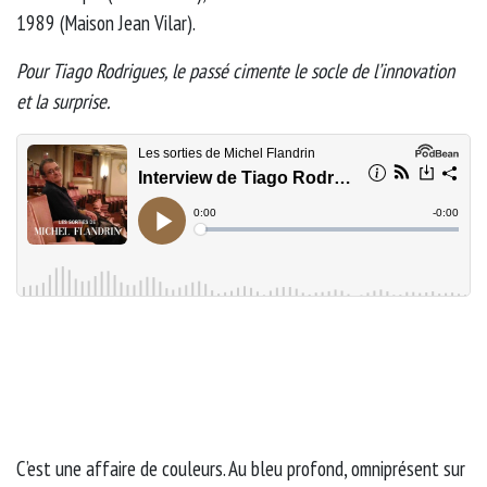
1989 (Maison Jean Vilar).
Pour Tiago Rodrigues, le passé cimente le socle de l’innovation
et la surprise.
C’est une affaire de couleurs. Au bleu profond, omniprésent sur