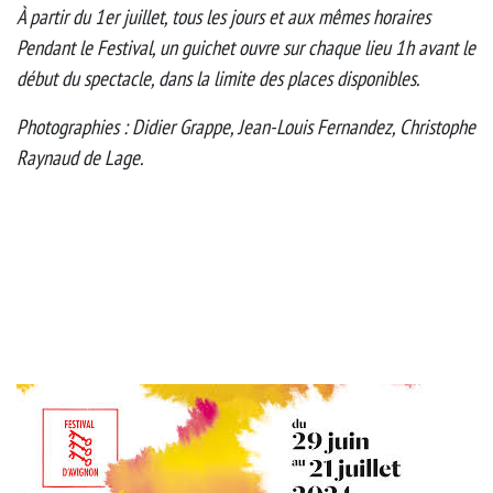
À partir du 1er juillet, tous les jours et aux mêmes horaires
Pendant le Festival, un guichet ouvre sur chaque lieu 1h avant le
début du spectacle, dans la limite des places disponibles.
Photographies : Didier Grappe, Jean-Louis Fernandez, Christophe
Raynaud de Lage.