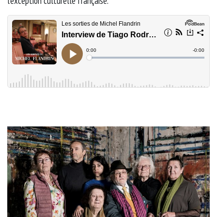
l’exception culturelle française.