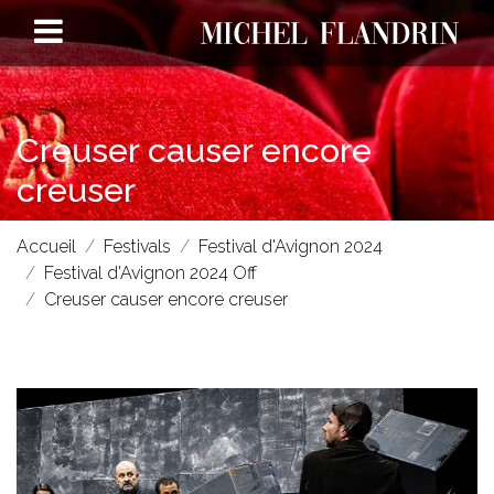
Creuser causer encore
creuser
Accueil
Festivals
Festival d'Avignon 2024
Festival d'Avignon 2024 Off
Creuser causer encore creuser