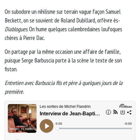
On subodore un nihilisme sur terrain vague façon Samuel
Beckett, on se souvient de Roland Dubillard, orfèvre ès-
Diablogues
. On hume quelques calembredaines loufoques
chères à Pierre Dac.
On partage par la même occasion une affaire de famille,
puisque Serge Barbuscia porte à la scène le texte de son
fiston.
Entretien avec Barbuscia fils et père à quelques jours de la
première.