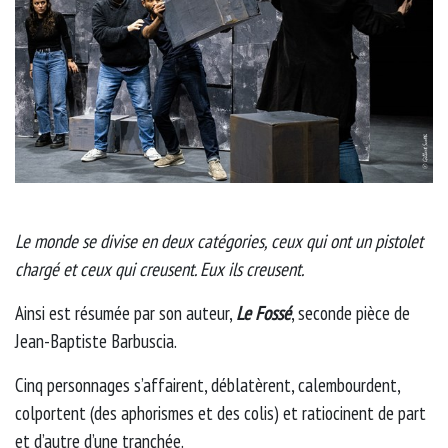
Le monde se divise en deux catégories, ceux qui ont un pistolet
chargé et ceux qui creusent. Eux ils creusent.
Ainsi est résumée par son auteur,
Le Fossé
, seconde pièce de
Jean-Baptiste Barbuscia.
Cinq personnages s’affairent, déblatèrent, calembourdent,
colportent (des aphorismes et des colis) et ratiocinent de part
et d’autre d’une tranchée.