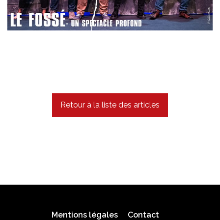
Retour à la liste des articles
Mentions légales
Contact