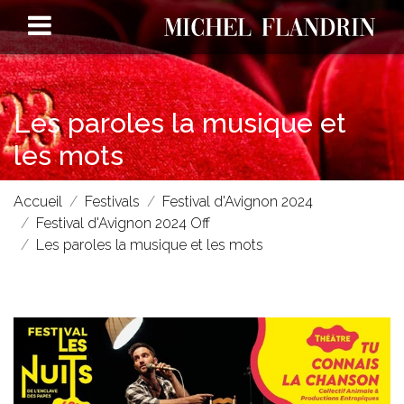
Les paroles la musique et
les mots
Accueil
Festivals
Festival d'Avignon 2024
Festival d'Avignon 2024 Off
Les paroles la musique et les mots