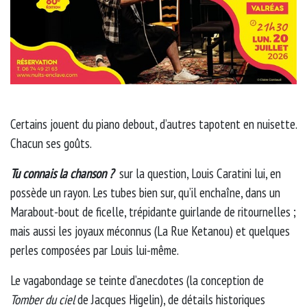
Certains jouent du piano debout, d’autres tapotent en nuisette.
Chacun ses goûts.
Tu connais la chanson ?
sur la question, Louis Caratini lui, en
possède un rayon. Les tubes bien sur, qu’il enchaîne, dans un
Marabout-bout de ficelle, trépidante guirlande de ritournelles ;
mais aussi les joyaux méconnus (La Rue Ketanou) et quelques
perles composées par Louis lui-même.
Le vagabondage se teinte d’anecdotes (la conception de
Tomber du ciel
de Jacques Higelin), de détails historiques