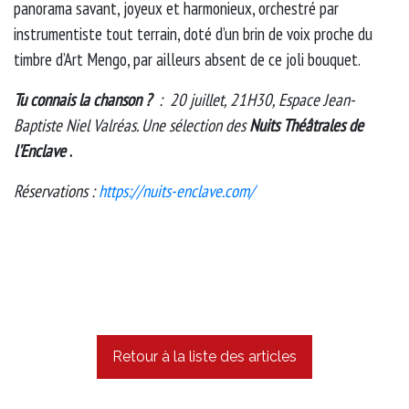
panorama savant, joyeux et harmonieux, orchestré par
instrumentiste tout terrain, doté d’un brin de voix proche du
timbre d’Art Mengo, par ailleurs absent de ce joli bouquet.
Tu connais la chanson ?
: 20 juillet, 21H30, Espace Jean-
Baptiste Niel Valréas. Une sélection des
Nuits Théâtrales de
l'Enclave
.
Réservations :
https://nuits-enclave.com/
Retour à la liste des articles