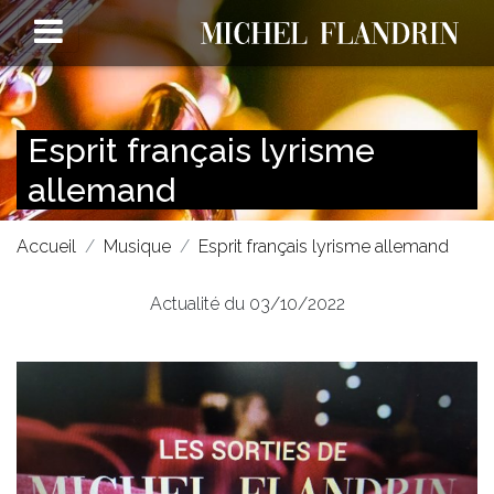
Esprit français lyrisme
allemand
Accueil
Musique
Esprit français lyrisme allemand
Actualité du 03/10/2022