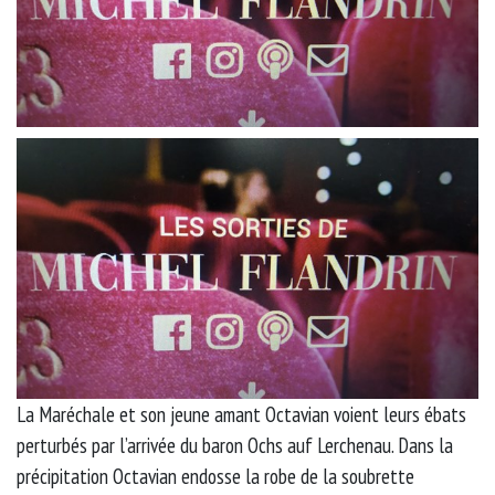
La Maréchale et son jeune amant Octavian voient leurs ébats
perturbés par l’arrivée du baron Ochs auf Lerchenau. Dans la
précipitation Octavian endosse la robe de la soubrette