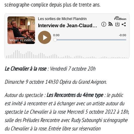
scénographe-complice depuis plus de trente ans.
Le Chevalier à la rose
: Vendredi 7 octobre 20h
Dimanche 9 octobre 14h30 Opéra du Grand Avignon.
Autour du spectacle :
Les Rencontres du 4ème type
: le public
est invité à rencontrer et à échanger avec un artiste autour du
spectacle Le Chevalier à la rose Mercredi 5 octobre 2022 à 18h,
salle des Préludes Rencontre avec Rudy Sabounghi scénographe
du Chevalier à la rose. Entrée libre sur réservation