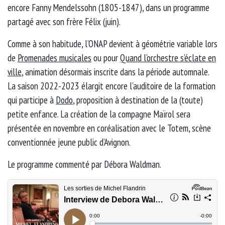
encore Fanny Mendelssohn (1805-1847), dans un programme
partagé avec son frère Félix (juin).
Comme à son habitude, l’ONAP devient à géométrie variable lors
de
Promenades musicales
ou pour
Quand l’orchestre s’éclate en
ville
, animation désormais inscrite dans la période automnale.
La saison 2022-2023 élargit encore l’auditoire de la formation
qui participe à
Dodo
, proposition à destination de la (toute)
petite enfance. La création de la compagne Maïrol sera
présentée en novembre en coréalisation avec le Totem, scène
conventionnée jeune public d’Avignon.
Le programme commenté par Débora Waldman.