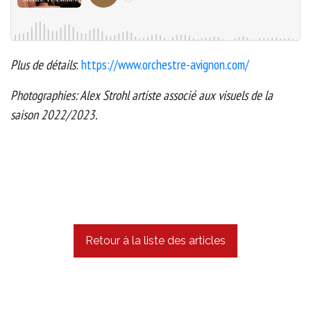
Plus de détails
:
https://www.orchestre-avignon.com/
Photographies: Alex Strohl artiste associé aux visuels de la
saison 2022/2023.
Retour à la liste des articles