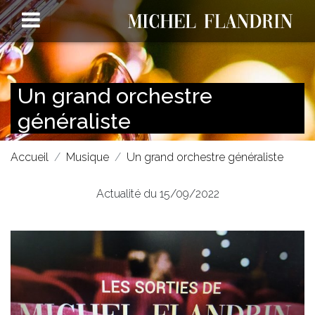
Un grand orchestre
généraliste
Accueil
Musique
Un grand orchestre généraliste
Actualité du 15/09/2022