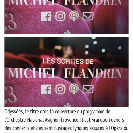
Odyssées
, le titre orne la couverture du programme de
l’Orchestre National Avignon Provence. Il est vrai qu’en dehors
des concerts et des sept ouvrages lyriques assurés à l’Opéra du