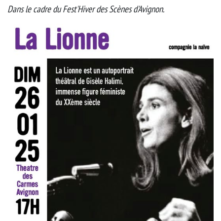
Dans le cadre du Fest'Hiver des Scènes d'Avignon.