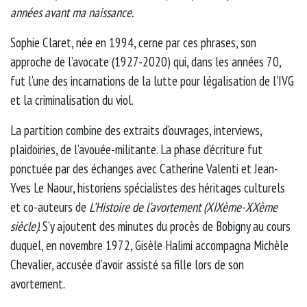
années avant ma naissance.
Sophie Claret, née en 1994, cerne par ces phrases, son
approche de l’avocate (1927-2020) qui, dans les années 70,
fut l’une des incarnations de la lutte pour légalisation de l'IVG
et la criminalisation du viol.
La partition combine des extraits d’ouvrages, interviews,
plaidoiries, de l’avouée-militante. La phase d’écriture fut
ponctuée par des échanges avec Catherine Valenti et Jean-
Yves Le Naour, historiens spécialistes des héritages culturels
et co-auteurs de
L’Histoire de l’avortement (XIXème-XXème
siècle)
. S’y ajoutent des minutes du procès de Bobigny au cours
duquel, en novembre 1972, Gisèle Halimi accompagna Michèle
Chevalier, accusée d’avoir assisté sa fille lors de son
avortement.