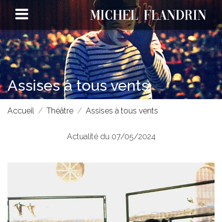
Assises à tous vents
Accueil
Théâtre
Assises à tous vents
Actualité du 07/05/2024