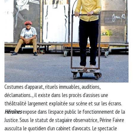
Costumes d’apparat, rituels immuables, auditions,
déclamations.., il existe dans les procès d’assises une
théâtralité largement exploitée sur scène et sur les écrans.
Héroïnes
expose dans l’espace public le fonctionnement de la
Justice. Sous le statut de stagiaire observatrice, Périne Faivre
ausculta le quotidien d’un cabinet d’avocats. Le spectacle