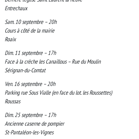
Entrechaux
Sam. 10 septembre – 20h
Cours à côté de la mairie
Roaix
Dim. 11 septembre – 17h
Face à la crèche les Canaillous – Rue du Moulin
Sérignan-du-Comtat
Ven. 16 septembre – 20h
Parking rue Sous Vialle (en face du lot. les Roussettes)
Roussas
Dim. 25 septembre – 17h
Ancienne caserne de pompier
St-Pantaléon-les-Vignes