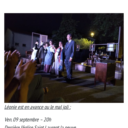
Léonie est en avance ou le mal joli :
Ven. 09 septembre – 20h
Derrière l’église Saint Laurent la neuve