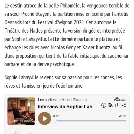
Le destin atroce de la belle Philomèle, la vengeance terrible de
sa sœur Procné étayent la partition mise en scène par Pantelis
Dentakis lors du Festival d’Avignon 2021. Cet automne le
Théâtre des Halles présente la version dirigée et interprétée
par Sophie Lahayville. Cette dernière partage le plateau et
échange les rôles avec Nicolas Geny et Xavier Kuentz, au fil
d’une proposition qui tient de la fable initiatique, du cauchemar
barbare et de la dérive psychotique.
Sophie Lahayville revient sur sa passion pour les contes, les
rêves et la mise en jeu de folie humaine.