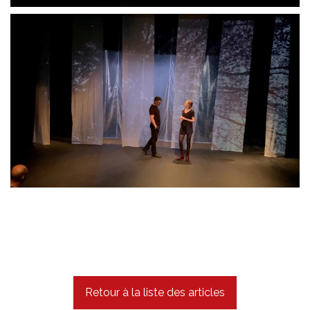
Retour à la liste des articles