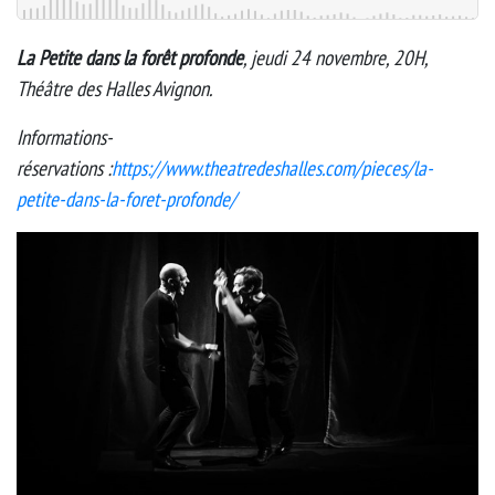
La Petite dans la forêt profonde
, jeudi 24 novembre, 20H,
Théâtre des Halles Avignon.
Informations-
réservations :
https://www.theatredeshalles.com/pieces/la-
petite-dans-la-foret-profonde/