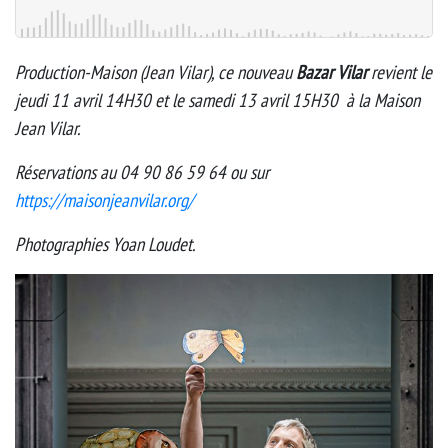
Production-Maison (Jean Vilar), ce nouveau
Bazar Vilar
revient le
jeudi 11 avril 14H30 et le samedi 13 avril 15H30 à la Maison
Jean Vilar.
Réservations au 04 90 86 59 64 ou sur
https://maisonjeanvilar.org/
Photographies Yoan Loudet.