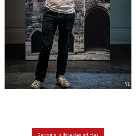
Retour à la liste des articles