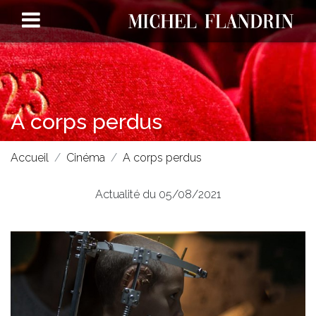
A corps perdus
Accueil
Cinéma
A corps perdus
Actualité du 05/08/2021