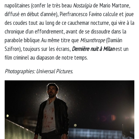
napolitaines (confer le très beau
Nostalgia
de Mario Martone,
diffusé en début d’année), Pierfrancesco Favino calcule et joue
des coudes tout au long de ce cauchemar nocturne, qui vire à la
chronique d’un effondrement, avant de se dissoudre dans la
parabole biblique. Au même titre que
Misanthrope
(Damián
Szifron), toujours sur les écrans,
Dernière nuit à Milan
est un
film criminel au diapason de notre temps.
Photographies: Universal Pictures.