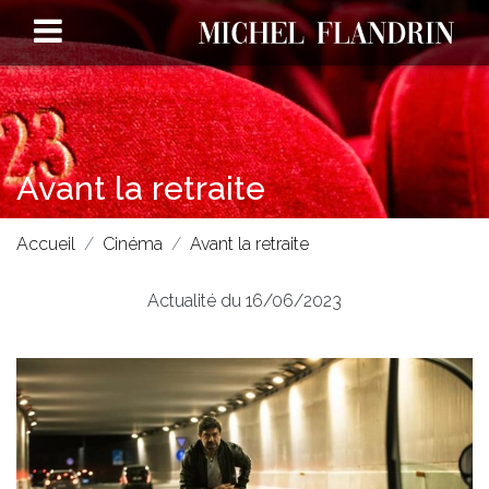
Avant la retraite
Accueil
Cinéma
Avant la retraite
Actualité du 16/06/2023