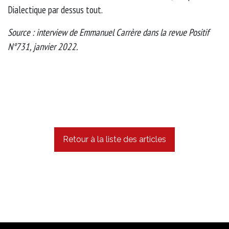
Dialectique par dessus tout.
Source : interview de Emmanuel Carrère dans la revue Positif
N°731, janvier 2022.
Retour à la liste des articles