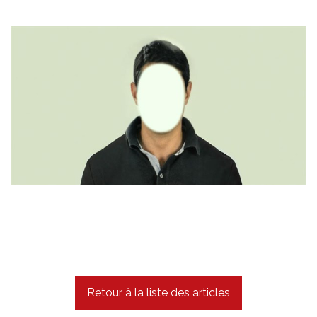
Retour à la liste des articles