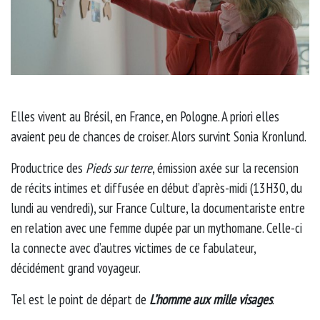
Elles vivent au Brésil, en France, en Pologne. A priori elles
avaient peu de chances de croiser. Alors survint Sonia Kronlund.
Productrice des
Pieds sur terre
, émission axée sur la recension
de récits intimes et diffusée en début d’après-midi (13H30, du
lundi au vendredi), sur France Culture, la documentariste entre
en relation avec une femme dupée par un mythomane. Celle-ci
la connecte avec d’autres victimes de ce fabulateur,
décidément grand voyageur.
Tel est le point de départ de
L’homme aux mille visages
.