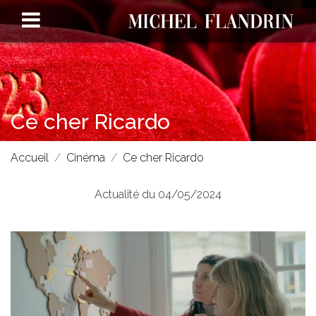
Ce cher Ricardo
Accueil
Cinéma
Ce cher Ricardo
Actualité du 04/05/2024