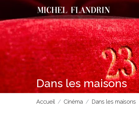
Dans les maisons
Accueil
Cinéma
Dans les maisons