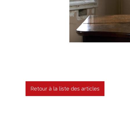
Retour à la liste des articles