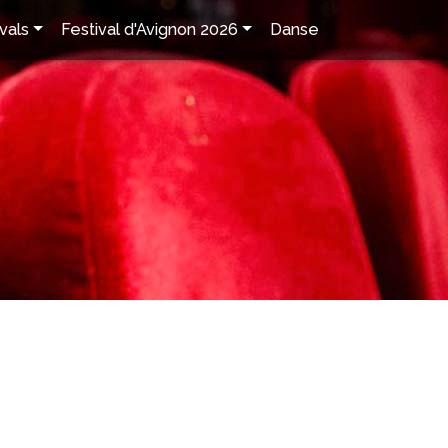
vals
Festival d'Avignon 2026
Danse