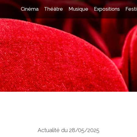
Cinéma
Théâtre
Musique
Expositions
Festi
Actualité du 28/05/2025