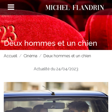
Deux hommes et un chien
Accueil
Cinéma
Deux hommes et un chien
Actualité du 24/04/2023