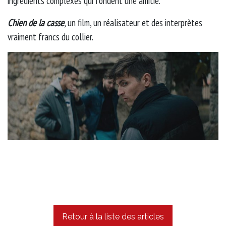
ingrédients complexes qui fondent une amitié.
Chien de la casse
, un film, un réalisateur et des interprètes
vraiment francs du collier.
Retour à la liste des articles