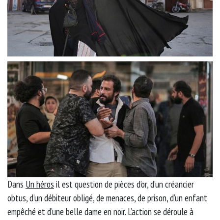
Dans
Un héros
il est question de pièces d’or, d’un créancier
obtus, d’un débiteur obligé, de menaces, de prison, d’un enfant
empêché et d’une belle dame en noir. L’action se déroule à