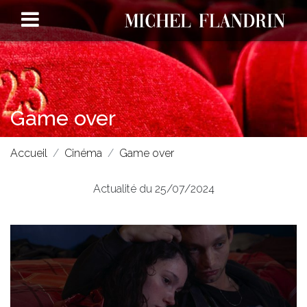
Game over
Accueil
Cinéma
Game over
Actualité du 25/07/2024