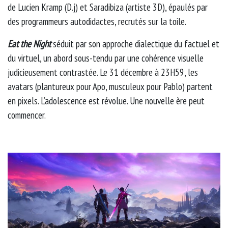
de Lucien Kramp (D.j) et Saradibiza (artiste 3D), épaulés par
des programmeurs autodidactes, recrutés sur la toile.
Eat the Night
séduit par son approche dialectique du factuel et
du virtuel, un abord sous-tendu par une cohérence visuelle
judicieusement contrastée. Le 31 décembre à 23H59, les
avatars (plantureux pour Apo, musculeux pour Pablo) partent
en pixels. L’adolescence est révolue. Une nouvelle ère peut
commencer.