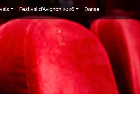
vals
Festival d'Avignon 2026
Danse