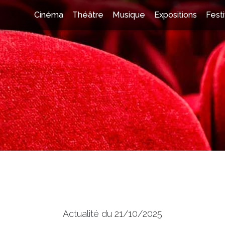
Cinéma
Théâtre
Musique
Expositions
Festi
Actualité du 21/10/2025