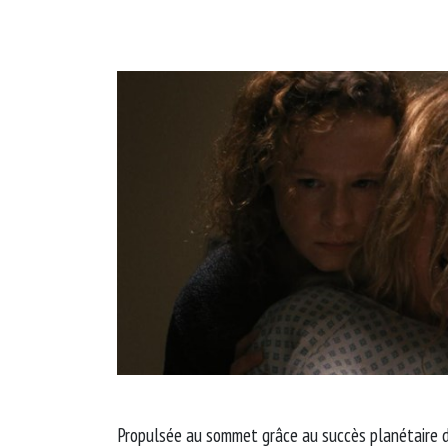
Propulsée au sommet grâce au succès planétaire d