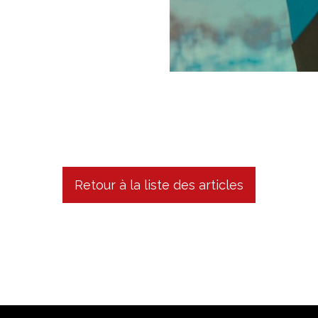
Retour à la liste des articles