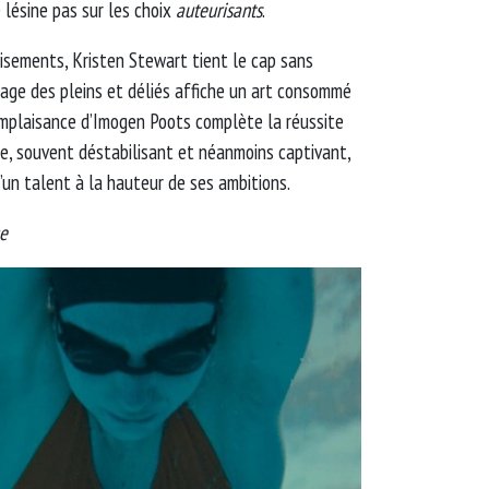
 lésine pas sur les choix
auteurisants
.
isements, Kristen Stewart tient le cap sans
age des pleins et déliés affiche un art consommé
mplaisance d’Imogen Poots complète la réussite
e, souvent déstabilisant et néanmoins captivant,
’un talent à la hauteur de ses ambitions.
ge