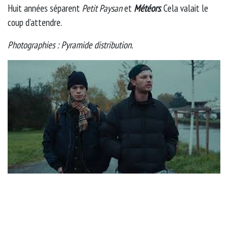
Huit années séparent
Petit Paysan
et
Météors
. Cela valait le
coup d’attendre.
Photographies : Pyramide distribution.