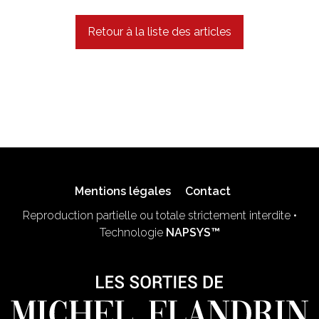
Retour à la liste des articles
Mentions légales
Contact
Reproduction partielle ou totale strictement interdite •
Technologie
NAPSYS™