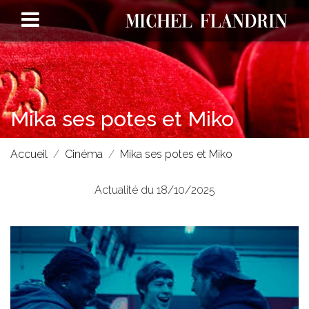
Mika ses potes et Miko
Accueil
Cinéma
Mika ses potes et Miko
Actualité du 18/10/2025