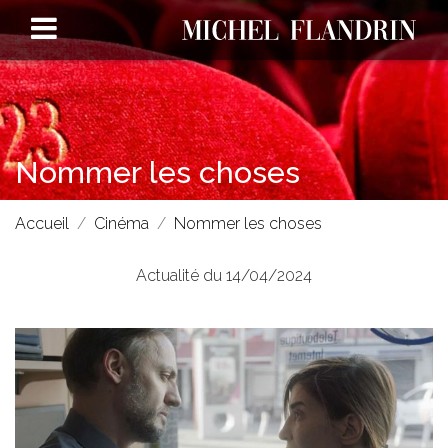
Nommer les choses
Accueil
Cinéma
Nommer les choses
Actualité du 14/04/2024