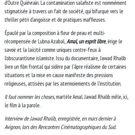
d’Outre Quiévrain. La contamination salafiste est nommément
stigmatisée à travers un fait de société, qui bifurque vers le
thriller pétri d’angoisse et de pratiques maffieuses.
Épaulé par la composition à fleur de peau et multi-
récompensée de Lubna Azabal,
Amal, un esprit libre
, érige le
savoir et la laïcité comme uniques contre-feux à
l’obscurantisme islamiste. Issu du documentaire, Jawad Rhalib
livre un film frontal qui sidère par l’âpre réalisme de certaines
situations et la mise en cause manifeste des pressions
religieuses, attisées par les atermoiements de l’institution.
Il faut nommer les choses
, martèle Amal. Jawad Rhalib mêle, ici,
le film à la parole.
Interview de Jawad Rhalib, enregistrée, en mars dernier à
Avignon, lors des Rencontres Cinématographiques du Sud.