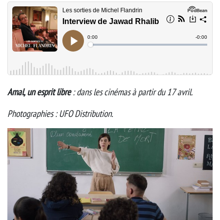
Amal, un esprit libre
: dans les cinémas à partir du 17 avril.
Photographies : UFO Distribution.