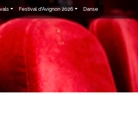
vals
Festival d'Avignon 2026
Danse