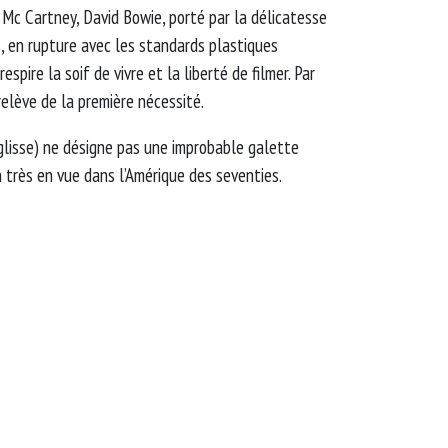
 Mc Cartney, David Bowie, porté par la délicatesse
, en rupture avec les standards plastiques
respire la soif de vivre et la liberté de filmer. Par
relève de la première nécessité.
églisse) ne désigne pas une improbable galette
 très en vue dans l’Amérique des seventies.