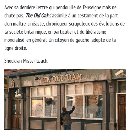
Avec sa dernière lettre qui pendouille de l’enseigne mais ne
chute pas,
The Old Oak
s’assimile à un testament de la part
d’un maître-cinéaste, chroniqueur scrupuleux des évolutions de
la société britannique, en particulier et du libéralisme
mondialisé, en général. Un citoyen de gauche, adepte de la
ligne droite.
Shoukran Mister Loach.