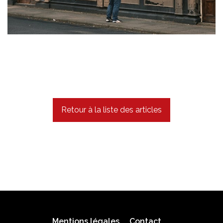
Retour à la liste des articles
Mentions légales
Contact