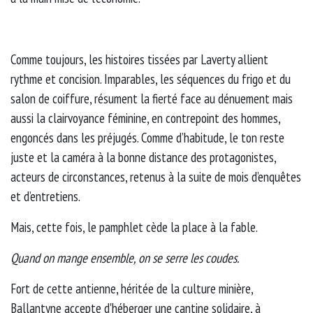
Comme toujours, les histoires tissées par Laverty allient
rythme et concision. Imparables, les séquences du frigo et du
salon de coiffure, résument la fierté face au dénuement mais
aussi la clairvoyance féminine, en contrepoint des hommes,
engoncés dans les préjugés. Comme d’habitude, le ton reste
juste et la caméra à la bonne distance des protagonistes,
acteurs de circonstances, retenus à la suite de mois d’enquêtes
et d’entretiens.
Mais, cette fois, le pamphlet cède la place à la fable.
Quand on mange ensemble, on se serre les coudes.
Fort de cette antienne, héritée de la culture minière,
Ballantyne accepte d'héberger une cantine solidaire, à