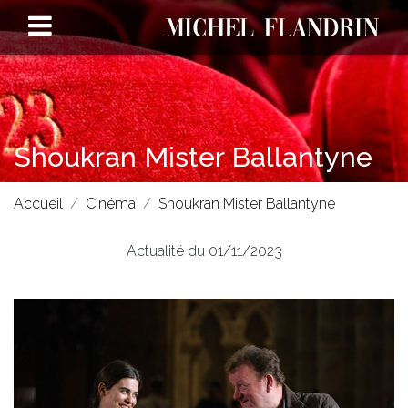
Shoukran Mister Ballantyne
Accueil
Cinéma
Shoukran Mister Ballantyne
Actualité du 01/11/2023