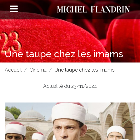
Une taupe chez les imams
Accueil
Cinéma
Une taupe chez les imams
Actualité du 23/11/2024