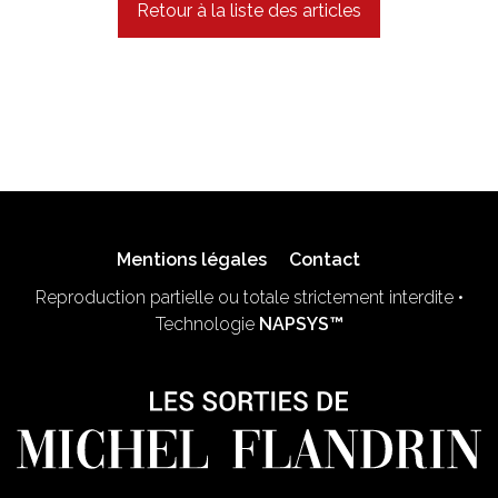
Retour à la liste des articles
Mentions légales
Contact
Reproduction partielle ou totale strictement interdite •
Technologie
NAPSYS™