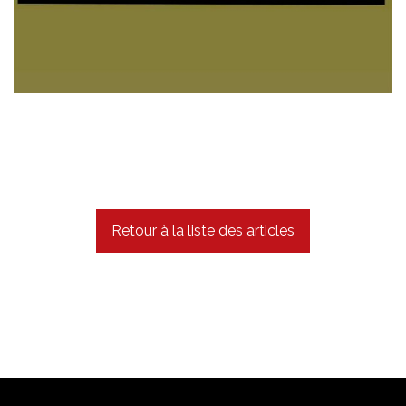
Retour à la liste des articles