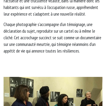
factuelle et une truculente vitalité, dans la manière dont les
habitants qui ont survécu à l’occupation russe, appréhendent
leur expérience et s’adaptent à une nouvelle réalité.
Chaque photographie s’accompagne d’un témoignage, une
déclaration du sujet, reproduite sur un cartel ou à même le
cliché. Cet accrochage succinct se suit comme un documentaire
sur une communauté meurtrie, qui témoigne néanmoins d’un
appétit de vie qui annonce toutes les résiliences.