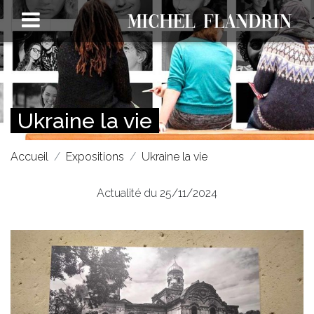
Ukraine la vie
Accueil
Expositions
Ukraine la vie
Actualité du 25/11/2024