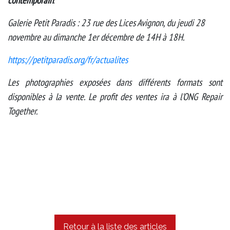
contemporain
.
Galerie Petit Paradis : 23 rue des Lices Avignon, du jeudi 28
novembre au dimanche 1er décembre de 14H à 18H.
https://petitparadis.org/fr/actualites
Les photographies exposées dans différents formats sont
disponibles à la vente. Le profit des ventes ira à l'ONG Repair
Together.
Retour à la liste des articles