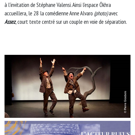
à l’invitation de Stéphane Valensi. Ainsi l’espace Ôkhra
accueillera, le 28 la comédienne Anne Alvaro
(photo)
avec
Assez
, court texte centré sur un couple en voie de séparation.