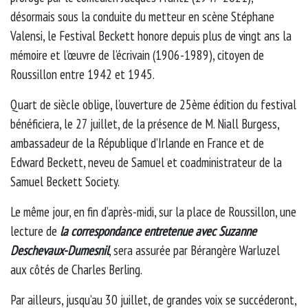
désormais sous la conduite du metteur en scène Stéphane
Valensi, le Festival Beckett honore depuis plus de vingt ans la
mémoire et l’œuvre de l’écrivain (1906-1989), citoyen de
Roussillon entre 1942 et 1945.
Quart de siècle oblige, l’ouverture de 25ème édition du festival
bénéficiera, le 27 juillet, de la présence de M. Niall Burgess,
ambassadeur de la République d’Irlande en France et de
Edward Beckett, neveu de Samuel et coadministrateur de la
Samuel Beckett Society.
Le même jour, en fin d’après-midi, sur la place de Roussillon, une
lecture de
la correspondance entretenue avec Suzanne
Deschevaux-Dumesnil
, sera assurée par Bérangère Warluzel
aux côtés de Charles Berling.
Par ailleurs, jusqu’au 30 juillet, de grandes voix se succéderont,