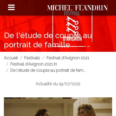
De l'étude de couple au
portrait de famille
Accueil
Festivals
Festival d'Avignon 2021
Festival d'Avignon 2021 In
De l'étude de couple au portrait de fam…
Actualité du 19/07/2021