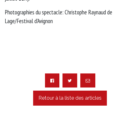
Photographies du spectacle: Christophe Raynaud de
Lage/Festival d'Avignon
Retour à la liste des articles