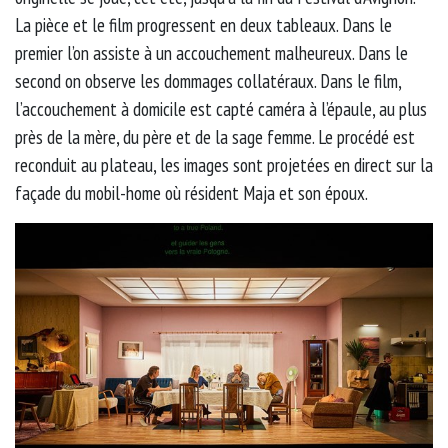
La pièce et le film progressent en deux tableaux. Dans le
premier l’on assiste à un accouchement malheureux. Dans le
second on observe les dommages collatéraux. Dans le film,
l’accouchement à domicile est capté caméra à l’épaule, au plus
près de la mère, du père et de la sage femme. Le procédé est
reconduit au plateau, les images sont projetées en direct sur la
façade du mobil-home où résident Maja et son époux.