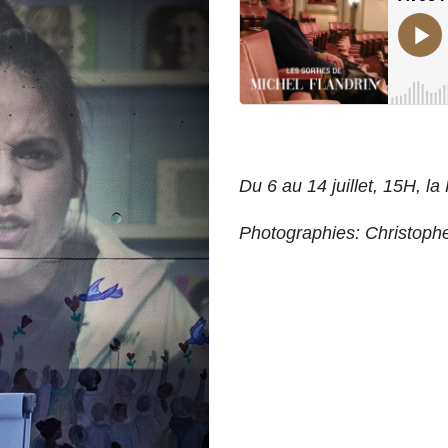
Du 6 au 14 juillet, 15H, la
Photographies: Christoph