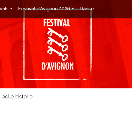
vals
Festival d'Avignon 2026
Danse
belle histoire