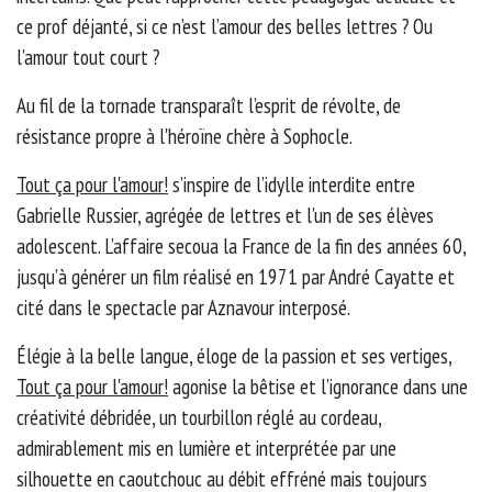
ce prof déjanté, si ce n’est l’amour des belles lettres ? Ou
l’amour tout court ?
Au fil de la tornade transparaît l’esprit de révolte, de
résistance propre à l'héroïne chère à Sophocle.
Tout ça pour l'amour!
s’inspire de l’idylle interdite entre
Gabrielle Russier, agrégée de lettres et l’un de ses élèves
adolescent. L’affaire secoua la France de la fin des années 60,
jusqu’à générer un film réalisé en 1971 par André Cayatte et
cité dans le spectacle par Aznavour interposé.
Élégie à la belle langue, éloge de la passion et ses vertiges,
Tout ça pour l'amour!
agonise la bêtise et l’ignorance dans une
créativité débridée, un tourbillon réglé au cordeau,
admirablement mis en lumière et interprétée par une
silhouette en caoutchouc au débit effréné mais toujours