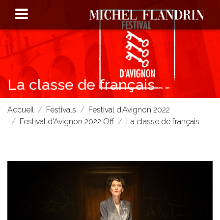
La classe de français
Accueil
Festivals
Festival d'Avignon 2022
Festival d'Avignon 2022 Off
La classe de français