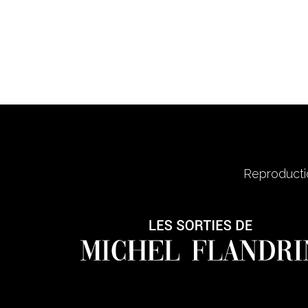
Reproductio