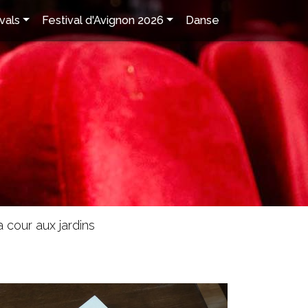
vals
Festival d'Avignon 2026
Danse
a cour aux jardins