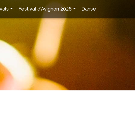
vals
Festival d'Avignon 2026
Danse