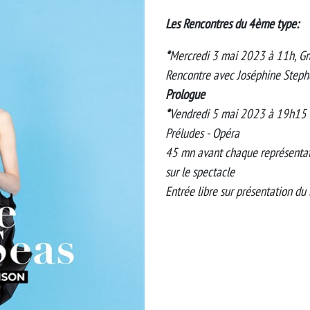
Les Rencontres du 4ème type:
*
Mercredi 3 mai 2023 à 11h, Gr
Rencontre avec Joséphine Steph
Prologue
*
Vendredi 5 mai 2023 à 19h15 
Préludes - Opéra
45 mn avant chaque représentati
sur le spectacle
Entrée libre sur présentation du 