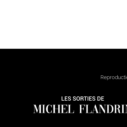
Reproductio