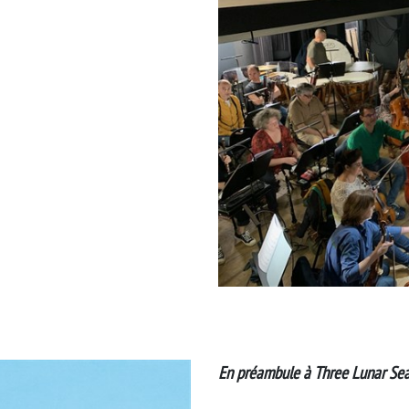
En préambule à Three Lunar Sea