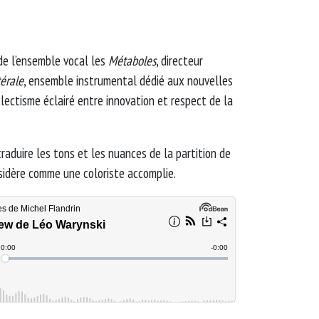
de l’ensemble vocal les
Métaboles
, directeur
térale
, ensemble instrumental dédié aux nouvelles
clectisme éclairé entre innovation et respect de la
raduire les tons et les nuances de la partition de
sidère comme une coloriste accomplie.