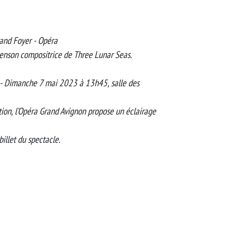
and Foyer - Opéra
enson compositrice de Three Lunar Seas.
- Dimanche 7 mai 2023 à 13h45, salle des
on, l’Opéra Grand Avignon propose un éclairage
billet du spectacle.