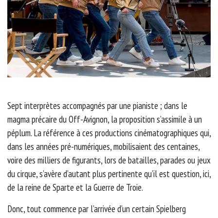
Sept interprètes accompagnés par une pianiste ; dans le
magma précaire du Off-Avignon, la proposition s’assimile à un
péplum. La référence à ces productions cinématographiques qui,
dans les années pré-numériques, mobilisaient des centaines,
voire des milliers de figurants, lors de batailles, parades ou jeux
du cirque, s’avère d’autant plus pertinente qu’il est question, ici,
de la reine de Sparte et la Guerre de Troie.
Donc, tout commence par l’arrivée d’un certain Spielberg