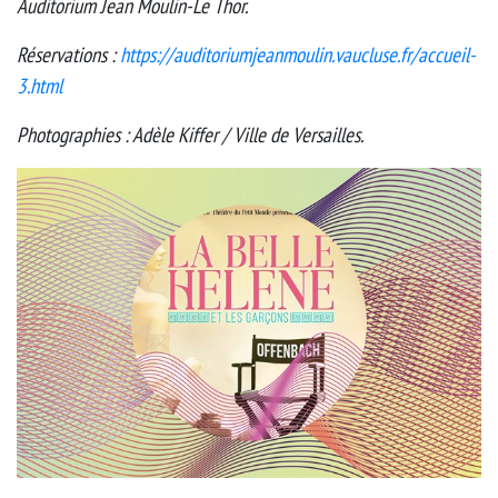
Auditorium Jean Moulin-Le Thor.
Réservations :
https://auditoriumjeanmoulin.vaucluse.fr/accueil-
3.html
Photographies : Adèle Kiffer / Ville de Versailles.