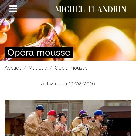
Opéra mousse
Accueil
Musique
Opéra mousse
Actualité du 23/02/2026