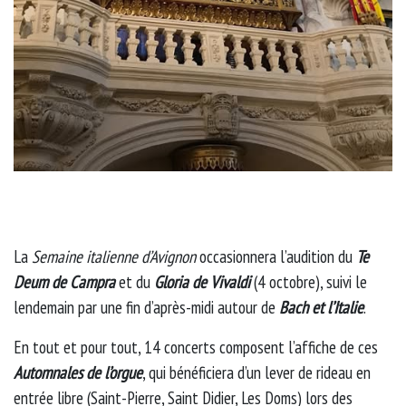
La
Semaine italienne d’Avignon
occasionnera l’audition du
Te
Deum de Campra
et du
Gloria de Vivaldi
(4 octobre), suivi le
lendemain par une fin d’après-midi autour de
Bach et l’Italie
.
En tout et pour tout, 14 concerts composent l’affiche de ces
Automnales de l’orgue
, qui bénéficiera d’un lever de rideau en
entrée libre (Saint-Pierre, Saint Didier, Les Doms) lors des