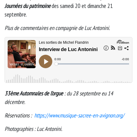
Journées du patrimoine
des samedi 20 et dimanche 21
septembre.
Plus de commentaires en compagnie de Luc Antonini.
33ème Automnales de l’orgue
: du 28 septembre eu 14
décembre.
Réservations :
https://www.musique-sacree-en-avignon.org/
Photographies : Luc Antonini.