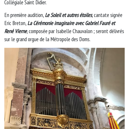
Collégiale Saint Didier.
En première audition,
Le Soleil et autres étoiles
, cantate signée
Eric Breton,
La Cérémonie imaginaire avec Gabriel Fauré et
René Vierne
, composée par Isabelle Chauvalon ; seront délivrés
sur le grand orgue de la Métropole des Doms.