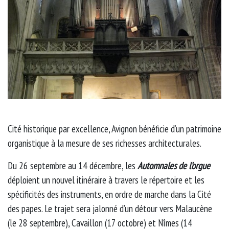
Cité historique par excellence, Avignon bénéficie d’un patrimoine
organistique à la mesure de ses richesses architecturales.
Du 26 septembre au 14 décembre, les
Automnales de l’orgue
déploient un nouvel itinéraire à travers le répertoire et les
spécificités des instruments, en ordre de marche dans la Cité
des papes. Le trajet sera jalonné d’un détour vers Malaucène
(le 28 septembre), Cavaillon (17 octobre) et Nîmes (14