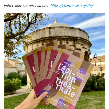
Entrée libre sur réservations :
https://chartreuse.org/site/