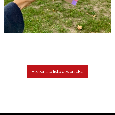
Retour à la liste des articles