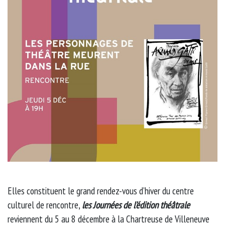
Elles constituent le grand rendez-vous d’hiver du centre
culturel de rencontre,
les Journées de l’édition théâtrale
reviennent du 5 au 8 décembre à la Chartreuse de Villeneuve