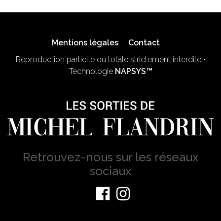
Mentions légales
Contact
Reproduction partielle ou totale strictement interdite •
Technologie
NAPSYS™
Retrouvez-nous sur les réseaux
sociaux