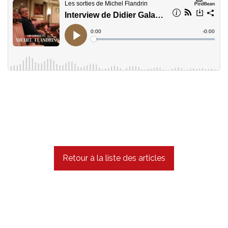
Retour à la liste des articles