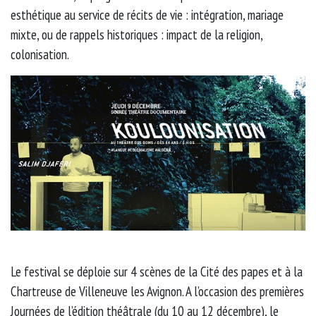
esthétique au service de récits de vie : intégration, mariage
mixte, ou de rappels historiques : impact de la religion,
colonisation.
Le festival se déploie sur 4 scènes de la Cité des papes et à la
Chartreuse de Villeneuve les Avignon. A l’occasion des premières
Journées de l’édition théâtrale
(du 10 au 12 décembre), le