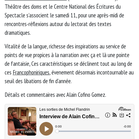
Théâtre des doms et le Centre National des Écritures du
Spectacle s’associent le samedi 11, pour une après-midi de
rencontres-réflexions autour du lectorat des textes
dramatiques.
Vitalité de la langue, richesse des inspirations au service de
points de vue propices à la narration avec ça et là une pointe
de fantaisie, Ces caractéristiques se déclinent tout au long de
ces
Francophoniriques
, évenement désormais incontournable au
seuil des libations de fin d’année.
Détails et commentaires avec Alain Cofino Gomez.