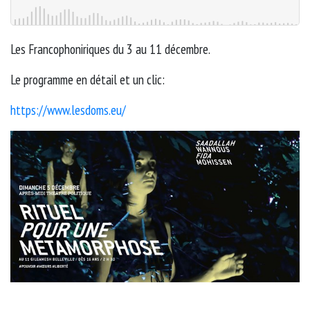
Les Francophoniriques du 3 au 11 décembre.
Le programme en détail et un clic:
https://www.lesdoms.eu/