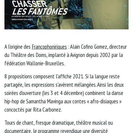
A l’origine des
Francophoniriques
: Alain Cofino Gomez, directeur
du Théâtre des Doms, implanté à Avignon depuis 2002 par la
fédération Wallonie-Bruxelles.
8 propositions composent l’affiche 2021. Si la langue reste
partagée, les expressions s’avèrent mélangées. Ainsi les deux
soirées d’ouverture (les 3 et 4 décembre) combinent la danse
hip-hop de Samantha Mavinga aux contes « afro-disiaques »
concoctés par Rita Carbonez.
Tours de chant, fresque dramatique, théâtre musical ou
documentaire, le programme revendique une diversité